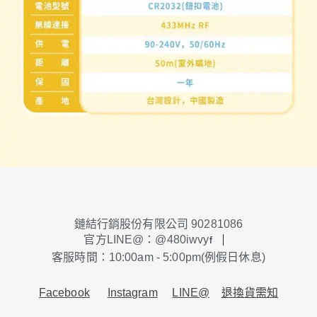
鏈結行銷股份有限公司 90281086
官方LINE@：@480iwvy
f
客服時間：10:00am - 5:00pm(例假日休息)
Facebook
Instagram
LINE@
退換貨需知