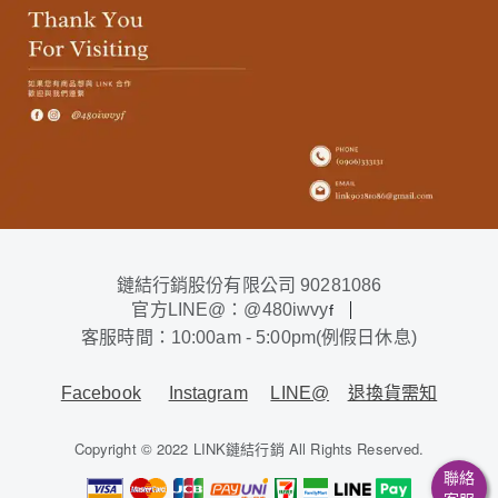
鏈結行銷股份有限公司 90281086
官方LINE@：@480iwvy
f
客服時間：10:00am - 5:00pm(例假日休息)
Facebook
Instagram
LINE@
退換貨需知
Copyright © 2022 LINK鏈結行銷 All Rights Reserved.
聯絡