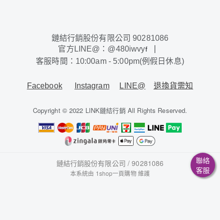
鏈結行銷股份有限公司 90281086
官方LINE@：@480iwvy
f
客服時間：10:00am - 5:00pm(例假日休息)
Facebook
Instagram
LINE@
退換貨需知
Copyright © 2022 LINK鏈結行銷 All Rights Reserved.
聯絡
鏈結行銷股份有限公司 / 90281086
客服
本系統由
1shop一頁購物
維護