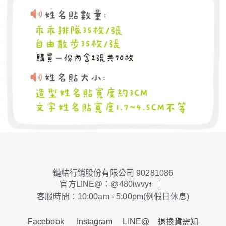
鏈結行銷股份有限公司 90281086
官方LINE@：@480iwvy
f
客服時間：10:00am - 5:00pm(例假日休息)
Facebook
Instagram
LINE@
退換貨需知