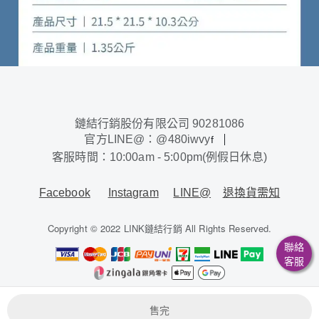
鏈結行銷股份有限公司 90281086
官方LINE@：@480iwvy
f
客服時間：10:00am - 5:00pm(例假日休息)
Facebook
Instagram
LINE@
退換貨需知
Copyright © 2022 LINK鏈結行銷 All Rights Reserved.
聯絡
客服
鏈結行銷股份有限公司 / 90281086
售完