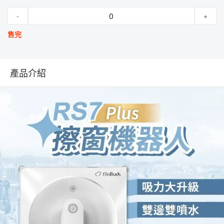
-
+
售完
產品介紹