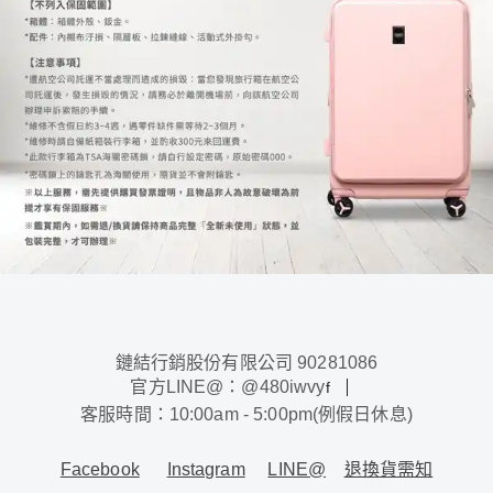
鏈結行銷股份有限公司 90281086
官方LINE@：@480iwvy
f
客服時間：10:00am - 5:00pm(例假日休息)
Facebook
Instagram
LINE@
退換貨需知