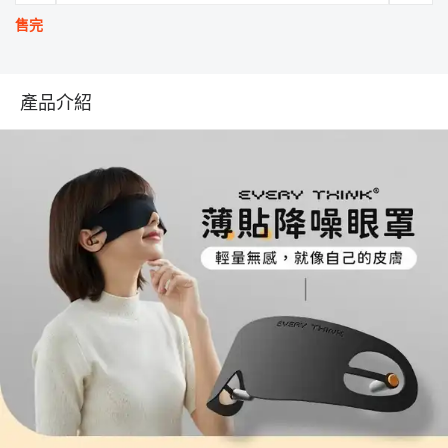
售完
產品介紹