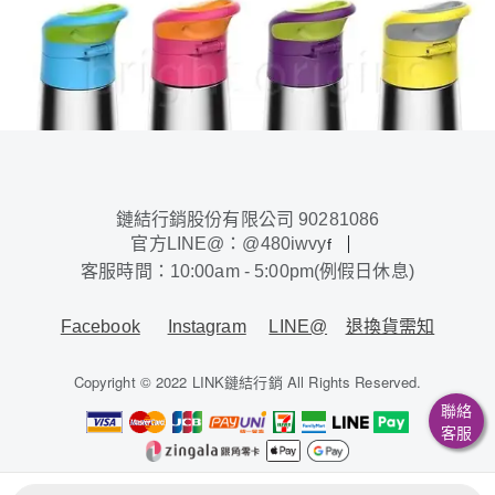
鏈結行銷股份有限公司 90281086
官方LINE@：@480iwvy
f
客服時間：10:00am - 5:00pm(例假日休息)
Facebook
Instagram
LINE@
退換貨需知
Copyright © 2022 LINK鏈結行銷 All Rights Reserved.
聯絡
客服