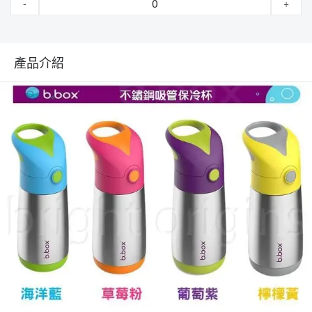
-
+
產品介紹