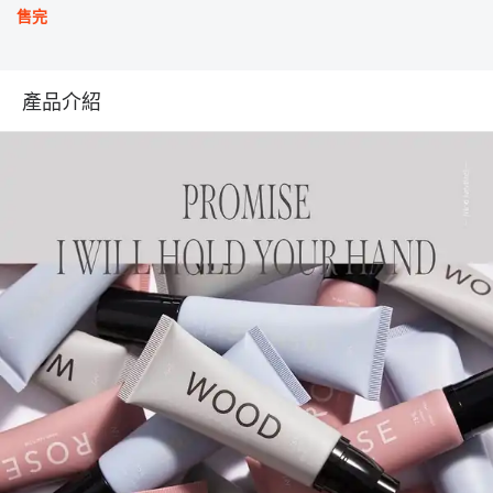
售完
產品介紹