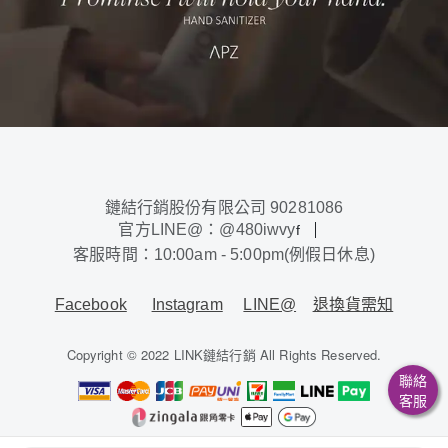
鏈結行銷股份有限公司 90281086
官方LINE@：@480iwvy
f
客服時間：10:00am - 5:00pm(例假日休息)
Facebook
Instagram
LINE@
退換貨需知
Copyright © 2022 LINK鏈結行銷 All Rights Reserved.
聯絡
客服