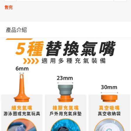
售完
產品介紹