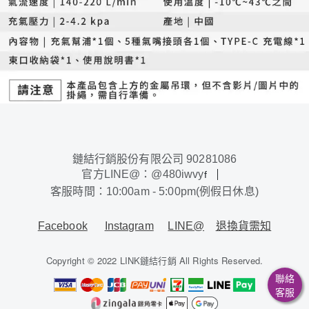
鏈結行銷股份有限公司 90281086
官方LINE@：@480iwvy
f
客服時間：10:00am - 5:00pm(例假日休息)
Facebook
Instagram
LINE@
退換貨需知
Copyright © 2022 LINK鏈結行銷 All Rights Reserved.
聯絡
客服