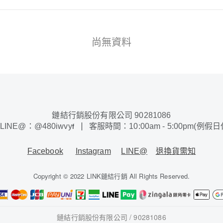
尚無資料
鏈結行銷股份有限公司 90281086
LINE@：@480iwvy
客服時間：10:00am - 5:00pm(例假
f
Facebook
Instagram
LINE@
退換貨需知
Copyright © 2022 LINK鏈結行銷 All Rights Reserved.
鏈結行銷股份有限公司 / 90281086