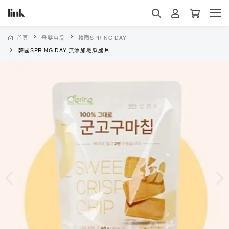
首頁
母嬰用品
韓國SPRING DAY
韓國SPRING DAY 無添加地瓜脆片