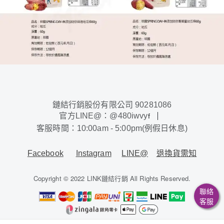
鏈結行銷股份有限公司 90281086
官方LINE@：@480iwvy
f
客服時間：10:00am - 5:00pm(例假日休息)
Facebook
Instagram
LINE@
退換貨需知
Copyright © 2022 LINK鏈結行銷 All Rights Reserved.
聯絡
客服