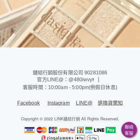
鏈結行銷股份有限公司 90281086
官方LINE@：@480iwvy
f
客服時間：10:00am - 5:00pm(例假日休息)
Facebook
Instagram
LINE@
退換貨需知
Copyright © 2022 LINK鏈結行銷 All Rights Reserved.
聯絡
客服