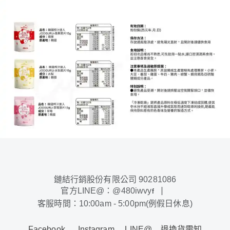
鏈結行銷股份有限公司 90281086
官方LINE@：@480iwvy
f
客服時間：10:00am - 5:00pm(例假日休息)
Facebook
Instagram
LINE@
退換貨需知