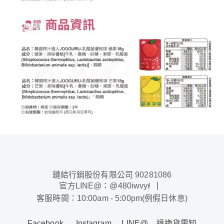
鏈結行銷股份有限公司 90281086
官方LINE@：@480iwvy
f
客服時間：10:00am - 5:00pm(例假日休息)
Facebook
Instagram
LINE@
退換貨需知