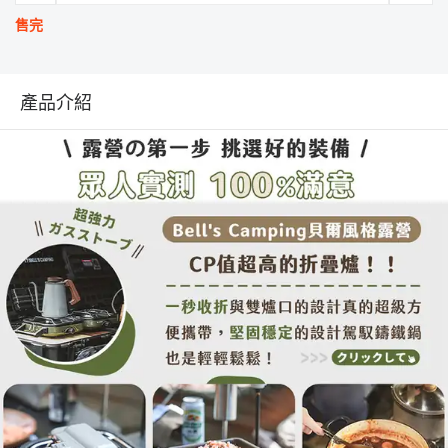
售完
產品介紹