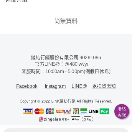
尚無資料
鏈結行銷股份有限公司 90281086
官方LINE@：@480iwvy
f
客服時間：10:00am - 5:00pm(例假日休息)
Facebook
Instagram
LINE@
退換貨需知
Copyright © 2022 LINK鏈結行銷 All Rights Reserved.
聯絡
客服