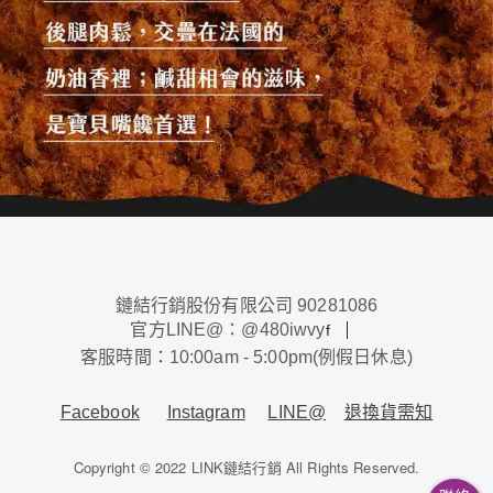
鏈結行銷股份有限公司 90281086
官方LINE@：@480iwvy
f
客服時間：10:00am - 5:00pm(例假日休息)
Facebook
Instagram
LINE@
退換貨需知
Copyright © 2022 LINK鏈結行銷 All Rights Reserved.