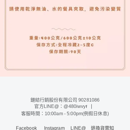
鏈結行銷股份有限公司 90281086
官方LINE@：@480iwvy
f
客服時間：10:00am - 5:00pm(例假日休息)
Facebook
Instagram
LINE@
退換貨需知