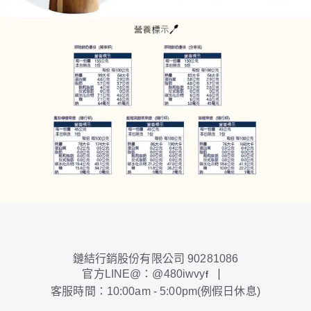
鏈結行銷股份有限公司 90281086
官方LINE@：@480iwvy
f
客服時間：10:00am - 5:00pm(例假日休息)