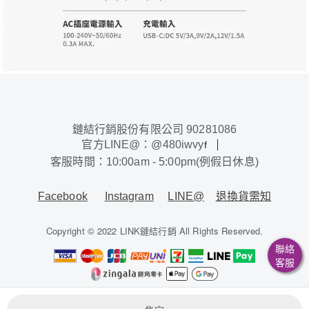
鏈結行銷股份有限公司 90281086
官方LINE@：@480iwvy
f
客服時間：10:00am - 5:00pm(例假日休息)
Facebook
Instagram
LINE@
退換貨需知
Copyright © 2022 LINK鏈結行銷 All Rights Reserved.
聯絡
客服
鏈結行銷股份有限公司 / 90281086