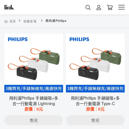
飛利浦Phillips
首頁
視聽家電
飛利浦Phillips 手錶磁吸+多
飛利浦Phillips 手錶磁吸+多
合一行動電源 Lightning
合一行動電源 Type-C
原價：
0
元
原價：
0
元
售完
售完