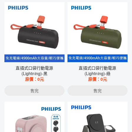
直插式口袋行動電源
直插式口袋行動電源
(Lightning)-黑
(Lightning)-綠
原價：
0
元
原價：
0
元
售完
售完