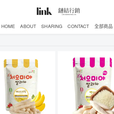
HOME
ABOUT
SHARING
CONTACT
全部商品